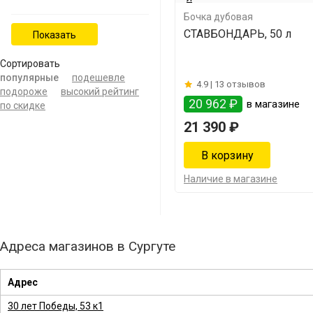
Бочка дубовая
СТАВБОНДАРЬ, 50 л
Сортировать
популярные
подешевле
4.9 |
13 отзывов
подороже
высокий рейтинг
20 962 ₽
в магазине
по скидке
21 390 ₽
Наличие в магазине
Адреса магазинов в Сургуте
Адрес
30 лет Победы, 53 к1