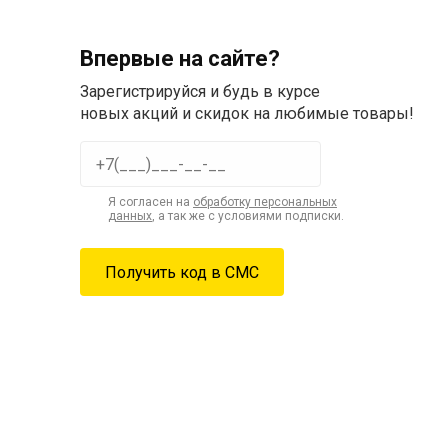
Впервые на сайте?
Зарегистрируйся и будь в курсе
новых акций и скидок на любимые товары!
Я согласен на
обработку персональных
данных
, а так же с условиями подписки.