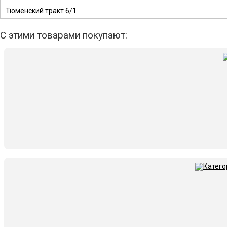
Тюменский тракт 6/1
С этими товарами покупают: