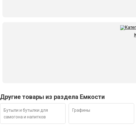
Другие товары из раздела Емкости
Бутыли и бутылки для
Графины
самогона и напитков