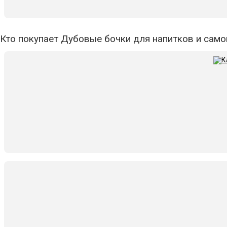
Кто покупает Дубовые бочки для напитков и самог