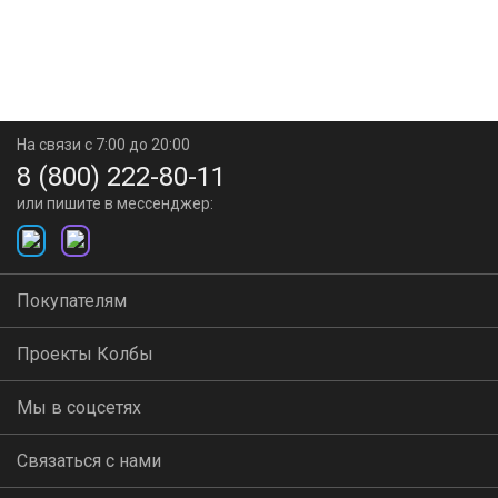
На связи с 7:00 до 20:00
8 (800) 222-80-11
или пишите в мессенджер:
Покупателям
Проекты Колбы
Мы в соцсетях
Связаться с нами