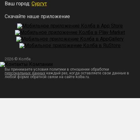
Ваш город:
Сургут
Скачайте наше приложение
2026 © Колба
Вы принимаете условия политики в отношении обработки
персональных данных
каждый раз, когда оставляете свои данные в
любой форме обратной связи на сайте kolba.ru.