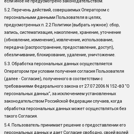
если иное не предусмотрено законодательством.
5.2.
Перечень действий, совершаемых Оператором с
персональными данными Пользователя в целях,
предусмотренных п. 2.2 Политики (выбрать нужное): сбор,
запись, систематизация, накопление, хранение, уточнение
(обновление, изменение), извлечение, использование,
передача (распространение, предоставление, доступ),
обезличивание, блокирование, удаление, уничтожение.
5.3.
Обработка персональных данных осуществляется
Оператором при условии получения согласия Пользователя
(далее - Согласие), полученного в соответствии с
требованиями Федерального закона от 27.07.2006 N 152-ФЗ "О
персональных данных", за исключением установленных
законодательством Российской Федерации случаев, когда
обработка персональных данных может осуществляться без
такого Согласия.
5.4.
Пользователь принимает решение о предоставлении его
персональных данных и дает Согласие свободно, своей волей