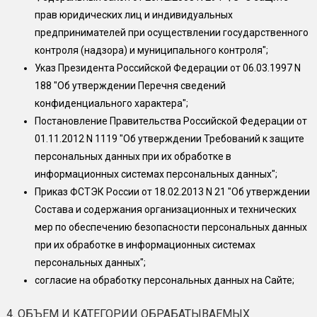
прав юридических лиц и индивидуальных
предпринимателей при осуществлении государственного
контроля (надзора) и муниципального контроля";
Указ Президента Российской Федерации от 06.03.1997 N
188 "Об утверждении Перечня сведений
конфиденциального характера";
Постановление Правительства Российской Федерации от
01.11.2012 N 1119 "Об утверждении Требований к защите
персональных данных при их обработке в
информационных системах персональных данных";
Приказ ФСТЭК России от 18.02.2013 N 21 "Об утверждении
Состава и содержания организационных и технических
мер по обеспечению безопасности персональных данных
при их обработке в информационных системах
персональных данных";
согласие на обработку персональных данных на Сайте;
4. ОБЪЕМ И КАТЕГОРИИ ОБРАБАТЫВАЕМЫХ