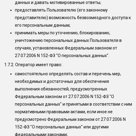
данных и давать мотивированные ответы;
предоставлять Пользователю (его законному
представителю) возможность безвозмездного доступа к
его персональным данным;
принимать меры по уточнению, блокированию,
уничтожению персональных данных Пользователя в
случаях, установленных Федеральным законом от
27.07.2006 N 152-ФЗ "О персональных данных".
1.7.2. Оператор имеет право:
самостоятельно определять состав и перечень мер,
необходимых и достаточных для обеспечения
выполнения обязанностей, предусмотренных
Федеральным законом от 27.07.2006 N 152-ФЗ "О
персональных данных" и принятыми в соответствии с ним
нормативными правовыми актами, если иное не
предусмотрено Федеральным законом от 27.07.2006 N
152-ФЗ "О персональных данных" или другими
федеральными законами;