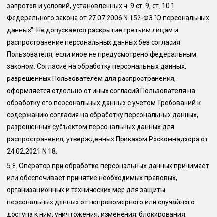
запретов и условий, установленных ч. 9 ст. 9, ст. 10.1
Федерального закона от 27.07.2006 N 152-ФЗ "О персональных
данных". Не допускается раскрытие третьим лицам и
распространение персональных данных без согласия
Пользователя, если иное не предусмотрено федеральным
законом. Согласие на обработку персональных данных,
разрешенных Пользователем для распространения,
оформляется отдельно от иных согласий Пользователя на
обработку его персональных данных с учетом Требований к
содержанию согласия на обработку персональных данных,
разрешенных субъектом персональных данных для
распространения, утвержденных Приказом Роскомнадзора от
24.02.2021 N 18.
5.8.
Оператор при обработке персональных данных принимает
или обеспечивает принятие необходимых правовых,
организационных и технических мер для защиты
персональных данных от неправомерного или случайного
доступа к ним, уничтожения, изменения, блокирования,