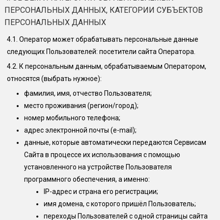
ПЕРСОНАЛЬНЫХ ДАННЫХ, КАТЕГОРИИ СУБЪЕКТОВ
ПЕРСОНАЛЬНЫХ ДАННЫХ
4.1.
Оператор может обрабатывать персональные данные
следующих Пользователей: посетители сайта Оператора.
4.2.
К персональным данным, обрабатываемым Оператором,
относятся (выбрать нужное):
фамилия, имя, отчество Пользователя;
место проживания (регион/город);
номер мобильного телефона;
адрес электронной почты (e-mail);
данные, которые автоматически передаются Сервисам
Сайта в процессе их использования с помощью
установленного на устройстве Пользователя
программного обеспечения, а именно:
IP-адрес и страна его регистрации;
имя домена, с которого пришёл Пользователь;
переходы Пользователей с одной страницы сайта