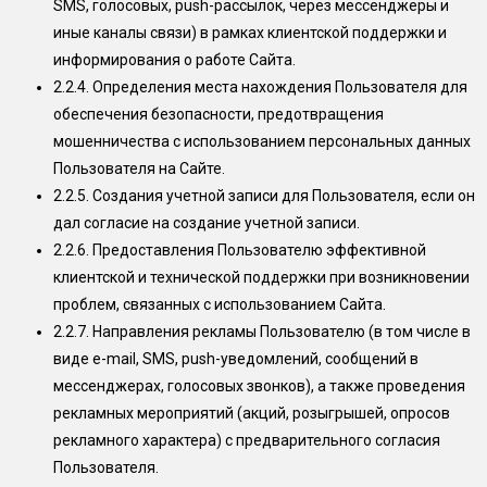
SMS, голосовых, push-рассылок, через мессенджеры и
иные каналы связи) в рамках клиентской поддержки и
информирования о работе Сайта.
2.2.4.
Определения места нахождения Пользователя для
обеспечения безопасности, предотвращения
мошенничества с использованием персональных данных
Пользователя на Сайте.
2.2.5.
Создания учетной записи для Пользователя, если он
дал согласие на создание учетной записи.
2.2.6.
Предоставления Пользователю эффективной
клиентской и технической поддержки при возникновении
проблем, связанных с использованием Сайта.
2.2.7.
Направления рекламы Пользователю (в том числе в
виде e-mail, SMS, push-уведомлений, сообщений в
мессенджерах, голосовых звонков), а также проведения
рекламных мероприятий (акций, розыгрышей, опросов
рекламного характера) с предварительного согласия
Пользователя.