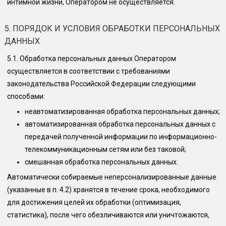
интимной жизни, Оператором не осуществляется.
5. ПОРЯДОК И УСЛОВИЯ ОБРАБОТКИ ПЕРСОНАЛЬНЫХ
ДАННЫХ
5.1.
Обработка персональных данных Оператором
осуществляется в соответствии с требованиями
законодательства Российской Федерации следующими
способами:
неавтоматизированная обработка персональных данных;
автоматизированная обработка персональных данных с
передачей полученной информации по информационно-
телекоммуникационным сетям или без таковой;
смешанная обработка персональных данных.
Автоматически собираемые неперсонализированные данные
(указанные в п. 4.2) хранятся в течение срока, необходимого
для достижения целей их обработки (оптимизация,
статистика), после чего обезличиваются или уничтожаются,