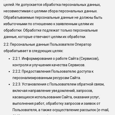
целей. Не допускается обработка персональных данных,
несовместимая с целями сбора персональных данных.
Обрабатываемые персональные данные не должны быть
избыточными по отношению к заявленным целям их
обработки. Обработке подлежат только персональные
данные, которые отвечают целям их обработки.
2.2.
Персональные данные Пользователя Оператор
обрабатывает в следующих целях:
2.2.1.
Информирования о работе Сайта (Сервисов),
контроля и улучшения качества Сервисов.
2.2.2.
Предоставления Пользователю доступа к
персонализированным ресурсам Сайта.
2.2.3.
Установления с Пользователем обратной связи,
включая направление уведомлений, запросов,
касающихся использования Сайта, оказания услуг,
выполнения работ, обработку запросов и заявок от
Пользователя, а также осуществление рассылок (e-mail,