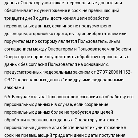
данных Оператор уничтожает персональные данные или
обеспечивает их уничтожение в срок, не превышающий
тридцати дней с даты достижения цели обработки
персональных данных, если иное не предусмотрено
договором, стороной которого, выгодоприобретателем или
поручителем по которому является Пользователь, иным
соглашением между Оператором и Пользователем либо если
Оператор не вправе осуществлять обработку персональных
данных без согласия Пользователя на основаниях,
предусмотренных Федеральным законом от 27.07.2006 N 152-
ФЗ "О персональных данных" или другими федеральными
законами.
6.5.
В случае отзыва Пользователем согласия на обработку его
персональных данных и в случае, если сохранение
персональных данных более не требуется для целей
обработки персональных данных, Оператор уничтожает
персональные данные или обеспечивает их уничтожение в
срок, не превышающий тридцати дней с даты поступления