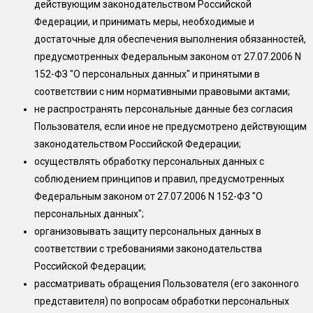
действующим законодательством Российской
Федерации, и принимать меры, необходимые и
достаточные для обеспечения выполнения обязанностей,
предусмотренных Федеральным законом от 27.07.2006 N
152-ФЗ "О персональных данных" и принятыми в
соответствии с ним нормативными правовыми актами;
не распространять персональные данные без согласия
Пользователя, если иное не предусмотрено действующим
законодательством Российской Федерации;
осуществлять обработку персональных данных с
соблюдением принципов и правил, предусмотренных
Федеральным законом от 27.07.2006 N 152-ФЗ "О
персональных данных";
организовывать защиту персональных данных в
соответствии с требованиями законодательства
Российской Федерации;
рассматривать обращения Пользователя (его законного
представителя) по вопросам обработки персональных