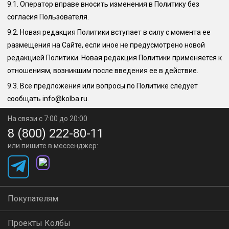
9.1.
Оператор вправе вносить изменения в Политику без
согласия Пользователя.
9.2.
Новая редакция Политики вступает в силу с момента ее
размещения на Сайте, если иное не предусмотрено новой
редакцией Политики. Новая редакция Политики применяется к
отношениям, возникшим после введения ее в действие.
9.3.
Все предложения или вопросы по Политике следует
сообщать
info@kolba.ru
.
На связи с 7:00 до 20:00
8 (800) 222-80-11
или пишите в мессенджер:
Покупателям
Проекты Колбы