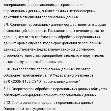
копирования, предоставления, распространения
персональных данных, а также от иных неправомерных
действий в отношении персональных данных.
5.9.
Хранение персональных данных осуществляется в форме,
позволяющей определить Пользователя, в течение срока не
дольше, чем этого требуют цели обработки персональных
данных, кроме случаев, когда срок хранения персональных
данных установлен федеральным законом, договором,
стороной которого, выгодоприобретателем или поручителем
по которому является Пользователь.
5.10.
При обработке персональных данных Оператор
соблюдает требования ст. 18 Федерального закона от
27.07.2006 N 152-ФЗ "О персональных данных".
5.11.
Оператор при обработке персональных данных обязуется
соблюдать конфиденциальность персональных данных.
5.12.
Трансграничная передача персональных данных
Оператором не осуществляется.