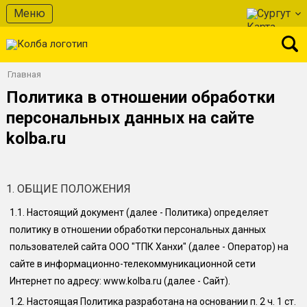
Меню
Сургут
Главная
Политика в отношении обработки
персональных данных на сайте
kolba.ru
1. ОБЩИЕ ПОЛОЖЕНИЯ
1.1.
Настоящий документ (далее - Политика) определяет
политику в отношении обработки персональных данных
пользователей сайта
ООО "ТПК Ханхи"
(далее - Оператор) на
сайте в информационно-телекоммуникационной сети
Интернет по адресу: www.
kolba.ru
(далее - Сайт).
1.2.
Настоящая Политика разработана на основании п. 2 ч. 1 ст.