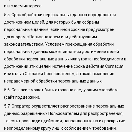
и в своем интересе.
5.5.
Срок обработки персональных данных определяется
достижением целей, для которых были собраны
персональные данные, если иной срок не предусмотрен
договором с Пользователем или действующим
законодательством. Условием прекращения обработки
персональных данных может являться достижение целей
обработки персональных данных или утрата необходимости в
достижении этих целей, истечение срока действия Согласия
или отзыв Согласия Пользователем, а также выявление
неправомерной обработки персональных данных.
5.6.
Согласие может быть отозвано следующим способом:
(сайт поддержки)
.
5.7.
Оператор осуществляет распространение персональных
данных, разрешенных Пользователем для распространения,
то есть производит действия, направленные на их раскрытие
неопределенному кругу лиц, с соблюдением требований,