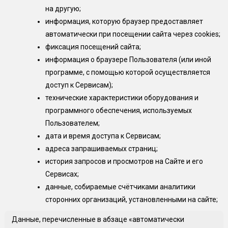
на другую;
информация, которую браузер предоставляет
автоматически при посещении сайта через cookies;
фиксация посещений сайта;
информация о браузере Пользователя (или иной
программе, с помощью которой осуществляется
доступ к Сервисам);
технические характеристики оборудования и
программного обеспечения, используемых
Пользователем;
дата и время доступа к Сервисам;
адреса запрашиваемых страниц;
история запросов и просмотров на Сайте и его
Сервисах;
данные, собираемые счётчиками аналитики
сторонних организаций, установленными на сайте;
Данные, перечисленные в абзаце «автоматически