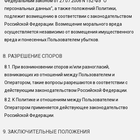
Федеральным законом от 27.07.2006 N 152-ФЗ "О
персональных данных", а также положений Политики,
подлежит возмещению в соответствии с законодательством
Российской Федерации. Возмещение морального вреда
осуществляется независимо от возмещения имущественного
вреда и понесенных Пользователем убытков.
8. РАЗРЕШЕНИЕ СПОРОВ
8.1.
При возникновении споров и/или разногласий,
возникающих из отношений между Пользователем и
Оператором, такие вопросы разрешаются в соответствии с
действующим законодательством Российской Федерации.
8.2.
К Политике и отношениям между Пользователем и
Оператором применяется действующее законодательство
Российской Федерации.
9. ЗАКЛЮЧИТЕЛЬНЫЕ ПОЛОЖЕНИЯ