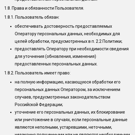
1.8. Права и обязанности Пользователя.
1.8.1. Пользователь обязан:
обеспечивать достоверность предоставляемых
Оператору персональных данных, необходимых для
целей обработки, предусмотренных в п. 2.2 Политики;
предоставлять Оператору при необходимости сведения
для уточнения (обновления, изменения)
предоставленных персональных данных.
1.8.2. Пользователь имеет право:
на полную информацию, касающуюся обработки его
персональных данных Оператором, за исключением
случаев, предусмотренных законодательством
Российской Федерации;
уточнение его персональных данных, их блокирование
или уничтожение в случаях, если персональные данные
являются неполными, устаревшими, неточными,
незаконно полученными или не являются необходимыми