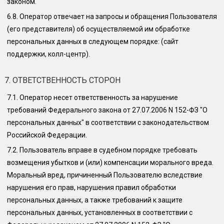
законом.
6.8.
Оператор отвечает на запросы и обращения Пользователя
(его представителя) об осуществляемой им обработке
персональных данных в следующем порядке:
(сайт
поддержки, колл-центр)
.
7. ОТВЕТСТВЕННОСТЬ СТОРОН
7.1.
Оператор несет ответственность за нарушение
требований Федерального закона от 27.07.2006 N 152-ФЗ "О
персональных данных" в соответствии с законодательством
Российской Федерации.
7.2.
Пользователь вправе в судебном порядке требовать
возмещения убытков и (или) компенсации морального вреда.
Моральный вред, причиненный Пользователю вследствие
нарушения его прав, нарушения правил обработки
персональных данных, а также требований к защите
персональных данных, установленных в соответствии с