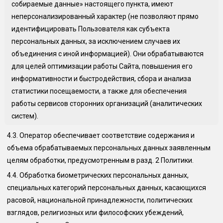
собираемые данные» настоящего пункта, имеют
неперсонализированный характер (не позволяют прямо
идентифицировать Пользователя как субъекта
персональных данных, за исключением случаев их
объединения с иной информацией). Они обрабатываются
для целей оптимизации работы Сайта, повышения его
информативности и быстродействия, сбора и анализа
статистики посещаемости, а также для обеспечения
работы сервисов сторонних организаций (аналитических
систем).
4.3.
Оператор обеспечивает соответствие содержания и
объема обрабатываемых персональных данных заявленным
целям обработки, предусмотренным в разд. 2 Политики.
4.4.
Обработка биометрических персональных данных,
специальных категорий персональных данных, касающихся
расовой, национальной принадлежности, политических
взглядов, религиозных или философских убеждений,