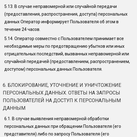
5.13.
В случае неправомерной или случайной передачи
(предоставления, распространения, доступа) персональных
данных Оператор информирует Пользователя об этом в
течение 24 часов.
5.14.
Оператор совместно с Пользователем принимает все
необходимые меры по предотвращению убытков или иных
отрицательных последствий, вызванных неправомерной или
случайной передачей (предоставлением, распространением,
доступом) персональных данных Пользователя.
6. БЛОКИРОВАНИЕ, УТОЧНЕНИЕ И УНИЧТОЖЕНИЕ
ПЕРСОНАЛЬНЫХ ДАННЫХ. ОТВЕТЫ НА ЗАПРОСЫ
ПОЛЬЗОВАТЕЛЕЙ НА ДОСТУП К ПЕРСОНАЛЬНЫМ
ДАННЫМ
6.1.
В случае выявления неправомерной обработки
персональных данных при обращении Пользователя (его
представителя) либо по запросу Пользователя (его