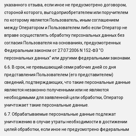
указанного отзыва, если иное не предусмотрено договором,
стороной которого, выгодоприобретателем или поручителем
по которому является Пользователь, иным соглашением
между Оператором и Пользователем либо если Оператор не
вправе осуществлять обработку персональных данных без
согласия Пользователя на основаниях, предусмотренных
Федеральным законом от 27.07.2006 N 152-ФЗ "О
персональных данных" или другими федеральными законами.
6.6.
В срок, не превышающий семи рабочих дней со дня
представления Пользователем (его представителем)
сведений, подтверждающих, что такие персональные данные
являются незаконно полученными или не являются
необходимыми для заявленной цели обработки, Оператор
уничтожает такие персональные данные.
6.7.
Обрабатываемые персональные данные подлежат
уничтожению в случае утраты необходимости в достижении
целей обработки, если иное не предусмотрено федеральным