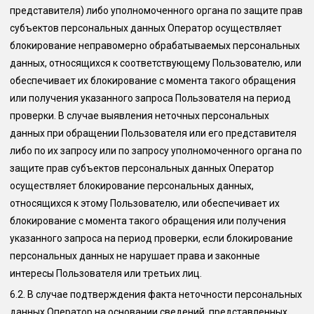
представителя) либо уполномоченного органа по защите прав
субъектов персональных данных Оператор осуществляет
блокирование неправомерно обрабатываемых персональных
данных, относящихся к соответствующему Пользователю, или
обеспечивает их блокирование с момента такого обращения
или получения указанного запроса Пользователя на период
проверки. В случае выявления неточных персональных
данных при обращении Пользователя или его представителя
либо по их запросу или по запросу уполномоченного органа по
защите прав субъектов персональных данных Оператор
осуществляет блокирование персональных данных,
относящихся к этому Пользователю, или обеспечивает их
блокирование с момента такого обращения или получения
указанного запроса на период проверки, если блокирование
персональных данных не нарушает права и законные
интересы Пользователя или третьих лиц.
6.2.
В случае подтверждения факта неточности персональных
данных Оператор на основании сведений, представленных