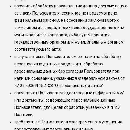
поручить обработку персональных данных другому лицу с
согласия Пользователя, если иное не предусмотрено
федеральным законом, на основании заключаемого с
этим лицом договора, в том числе государственного или
муниципального контракта, либо путем принятия
государственным органом или муниципальным органом
соответствующего акта;
в случае отзыва Пользователем согласия на обработку
персональных данных продолжить обработку
персональных данных без согласия Пользователя при
наличии оснований, указанных в Федеральном законе от
27.07.2006 N 152-ФЗ "О персональных данных";
получать от Пользователя достоверные информацию и/
или документы, содержащие персональные данные
Пользователя, для целей обработки, указанных в п. 2.2
Политики;
требовать от Пользователя своевременного уточнения
предоставленных персональных данных.