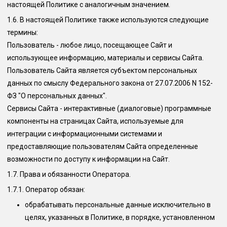
настоящей Политике с аналогичным значением.
1.6.
В настоящей Политике также используются следующие
термины:
Пользователь
- любое лицо, посещающее Сайт и
использующее информацию, материалы и сервисы Сайта.
Пользователь Сайта является субъектом персональных
данных по смыслу Федерального закона от 27.07.2006 N 152-
ФЗ "О персональных данных".
Сервисы Сайта
- интерактивные (диалоговые) программные
компоненты на страницах Сайта, используемые для
интеграции с информационными системами и
предоставляющие пользователям Сайта определенные
возможности по доступу к информации на Сайт.
1.7. Права и обязанности Оператора.
1.7.1. Оператор обязан:
обрабатывать персональные данные исключительно в
целях, указанных в Политике, в порядке, установленном