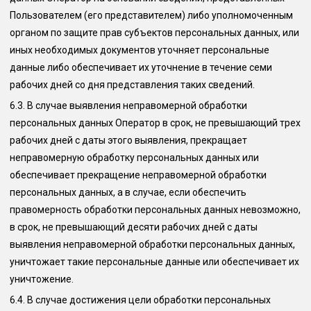
Пользователем (его представителем) либо уполномоченным
органом по защите прав субъектов персональных данных, или
иных необходимых документов уточняет персональные
данные либо обеспечивает их уточнение в течение семи
рабочих дней со дня представления таких сведений.
6.3.
В случае выявления неправомерной обработки
персональных данных Оператор в срок, не превышающий трех
рабочих дней с даты этого выявления, прекращает
неправомерную обработку персональных данных или
обеспечивает прекращение неправомерной обработки
персональных данных, а в случае, если обеспечить
правомерность обработки персональных данных невозможно,
в срок, не превышающий десяти рабочих дней с даты
выявления неправомерной обработки персональных данных,
уничтожает такие персональные данные или обеспечивает их
уничтожение.
6.4.
В случае достижения цели обработки персональных