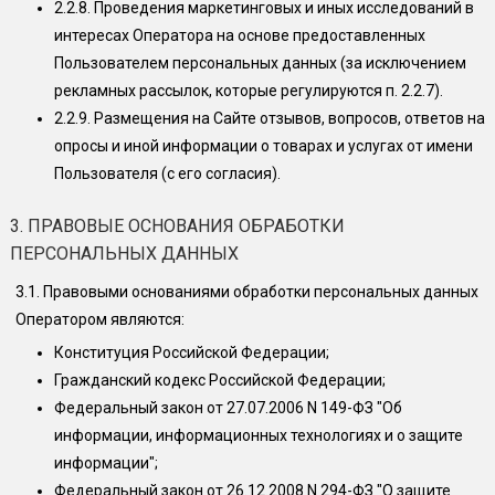
2.2.8.
Проведения маркетинговых и иных исследований в
интересах Оператора на основе предоставленных
Пользователем персональных данных (за исключением
рекламных рассылок, которые регулируются п. 2.2.7).
2.2.9.
Размещения на Сайте отзывов, вопросов, ответов на
опросы и иной информации о товарах и услугах от имени
Пользователя (с его согласия).
3. ПРАВОВЫЕ ОСНОВАНИЯ ОБРАБОТКИ
ПЕРСОНАЛЬНЫХ ДАННЫХ
3.1.
Правовыми основаниями обработки персональных данных
Оператором являются:
Конституция Российской Федерации;
Гражданский кодекс Российской Федерации;
Федеральный закон от 27.07.2006 N 149-ФЗ "Об
информации, информационных технологиях и о защите
информации";
Федеральный закон от 26.12.2008 N 294-ФЗ "О защите