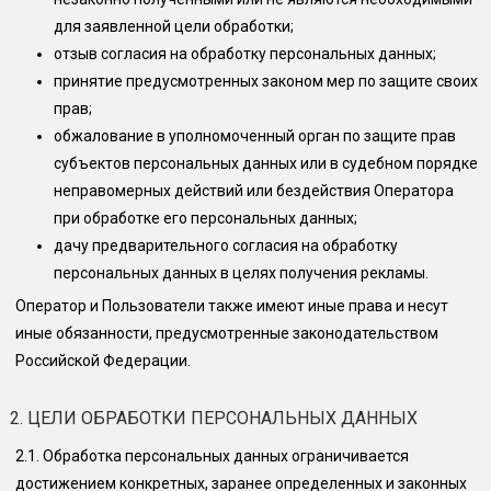
для заявленной цели обработки;
отзыв согласия на обработку персональных данных;
принятие предусмотренных законом мер по защите своих
прав;
обжалование в уполномоченный орган по защите прав
субъектов персональных данных или в судебном порядке
неправомерных действий или бездействия Оператора
при обработке его персональных данных;
дачу предварительного согласия на обработку
персональных данных в целях получения рекламы.
Оператор и Пользователи также имеют иные права и несут
иные обязанности, предусмотренные законодательством
Российской Федерации.
2. ЦЕЛИ ОБРАБОТКИ ПЕРСОНАЛЬНЫХ ДАННЫХ
2.1.
Обработка персональных данных ограничивается
достижением конкретных, заранее определенных и законных