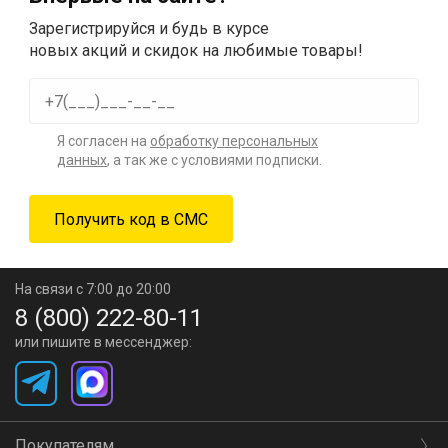
Зарегистрируйся и будь в курсе
новых акций и скидок на любимые товары!
Я согласен на
обработку персональных
данных
, а так же с условиями подписки.
На связи с 7:00 до 20:00
8 (800) 222-80-11
или пишите в мессенджер:
Покупателям