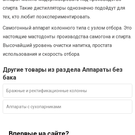
спирта. Такие дистилляторы однозначно подойдут для
тех, кто любит поэкспериментировать.
Самогонный аппарат колонного типа с узлом отбора. Это
настоящие мастодонты производства самогона и спирта.
Высочайший уровень очистки напитка, простата
использования и скорость отбора.
Другие товары из раздела Аппараты без
бака
Бражные и ректификационные колонны
Аппараты с сухопарниками
Впервые на сайте?