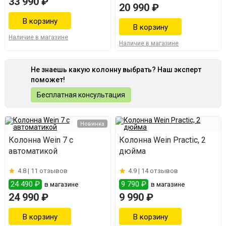
33 990 ₽
20 990 ₽
Наличие в магазине
Наличие в магазине
Не знаешь какую колонну выбрать? Наш эксперт
поможет!
Бесплатная консультация
Новинка
Колонна Wein 7 с
Колонна Wein Practic, 2
автоматикой
дюйма
4.8 |
11 отзывов
4.9 |
14 отзывов
24 490 ₽
9 790 ₽
в магазине
в магазине
24 990 ₽
9 990 ₽