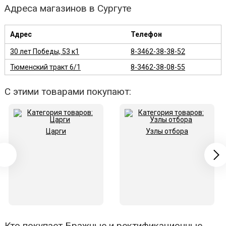
Адреса магазинов в Сургуте
Адрес
Телефон
30 лет Победы, 53 к1
8-3462-38-38-52
Тюменский тракт 6/1
8-3462-38-08-55
С этими товарами покупают:
Царги
Узлы отбора
Кто покупает Бражные и ректификационные