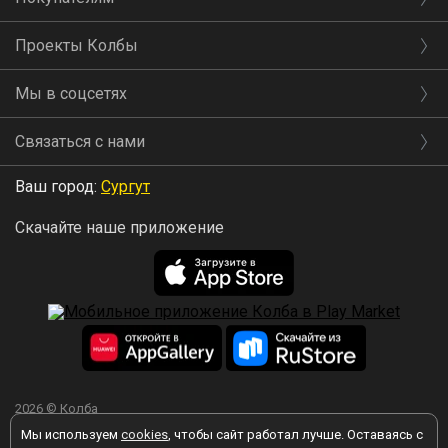
Проекты Колбы
Мы в соцсетях
Связаться с нами
Ваш город:
Сургут
Скачайте наше приложение
2026 © Колба
Мы используем
cookies
, чтобы сайт работал лучше. Оставаясь с