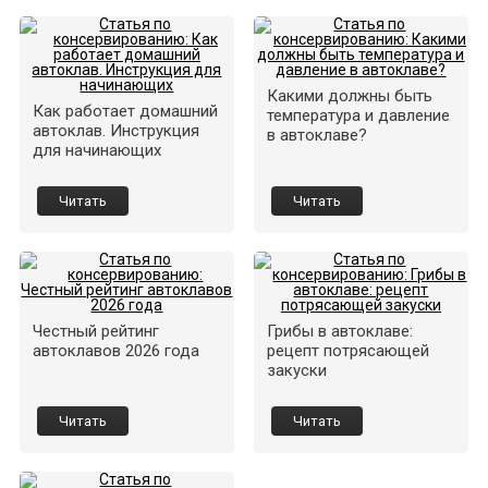
Какими должны быть
Как работает домашний
температура и давление
автоклав. Инструкция
в автоклаве?
для начинающих
Читать
Читать
Честный рейтинг
Грибы в автоклаве:
автоклавов 2026 года
рецепт потрясающей
закуски
Читать
Читать