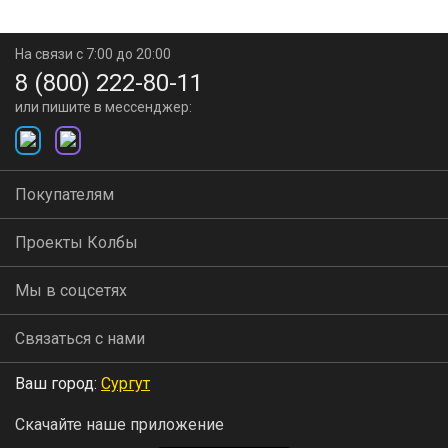
На связи с 7:00 до 20:00
8 (800) 222-80-11
или пишите в мессенджер:
Покупателям
Проекты Колбы
Мы в соцсетях
Связаться с нами
Ваш город:
Сургут
Скачайте наше приложение