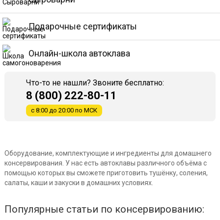
Подарочные сертификаты
Онлайн-школа автоклава
Что-то не нашли? Звоните бесплатно:
8 (800) 222-80-11
с 8:00 до 20:00 по МСК
Оборудование, комплектующие и ингредиенты для домашнего
консервирования. У нас есть автоклавы различного объёма с
помощью которых вы сможете приготовить тушёнку, соления,
салаты, каши и закуски в домашних условиях.
Популярные статьи по консервированию: