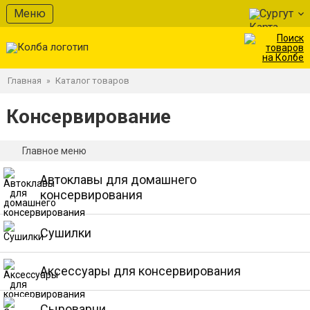
Меню
Сургут
Главная
Каталог товаров
»
Консервирование
Главное меню
Автоклавы для домашнего
консервирования
Сушилки
Аксессуары для консервирования
Сыроварни