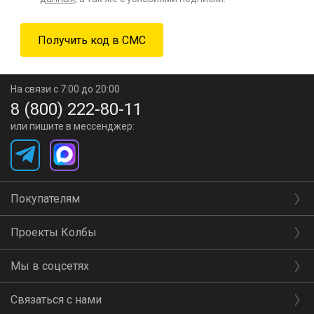
На связи с 7:00 до 20:00
8 (800) 222-80-11
или пишите в мессенджер:
Покупателям
Проекты Колбы
Мы в соцсетях
Связаться с нами