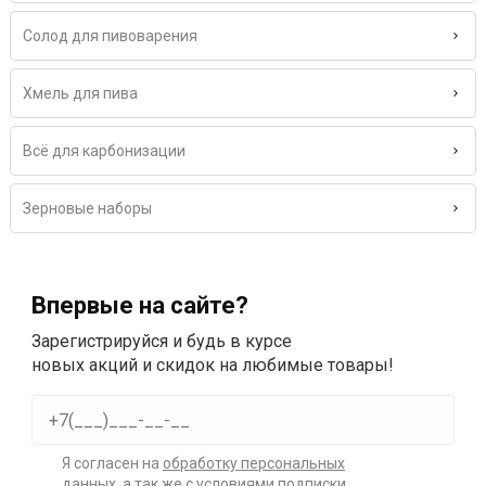
Солод для пивоварения
Хмель для пива
Всё для карбонизации
Зерновые наборы
Впервые на сайте?
Зарегистрируйся и будь в курсе
новых акций и скидок на любимые товары!
Я согласен на
обработку персональных
данных
, а так же с условиями подписки.