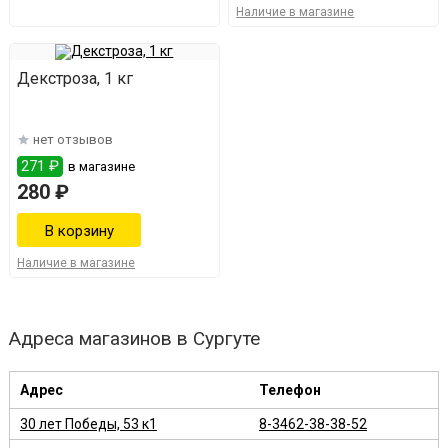
Наличие в магазине
Декстроза, 1 кг
нет отзывов
271 ₽
в магазине
280 ₽
Наличие в магазине
Адреса магазинов в Сургуте
Адрес
Телефон
30 лет Победы, 53 к1
8-3462-38-38-52