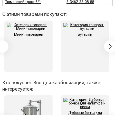
Тюменский тракт 6/1
8-3462-38-08-55
С этими товарами покупают:
Мини-пивоварни
Бутылки
Кто покупает Всё для карбонизации, также
интересуется:
Дубовые бочки для