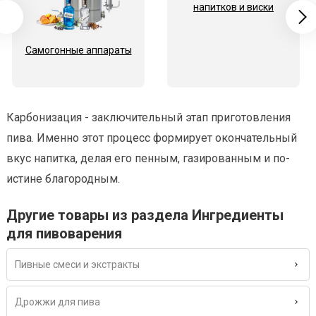
напитков и виски
Самогонные аппараты
Карбонизация - заключительный этап приготовления
пива. Именно этот процесс формирует окончательный
вкус напитка, делая его пенным, газированным и по-
истине благородным.
Другие товары из раздела Ингредиенты
для пивоварения
Пивные смеси и экстракты
Дрожжи для пива