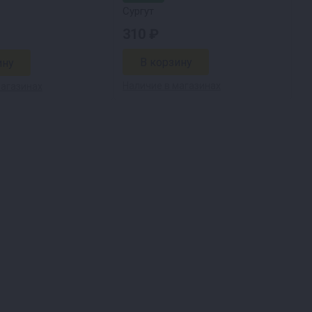
Сургут
310 ₽
Наличие в магазинах
магазинах