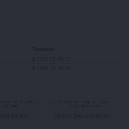
Телефон
8-3462-38-38-52
8-3462-38-08-55
овые добавки
Наборы трав для настоек