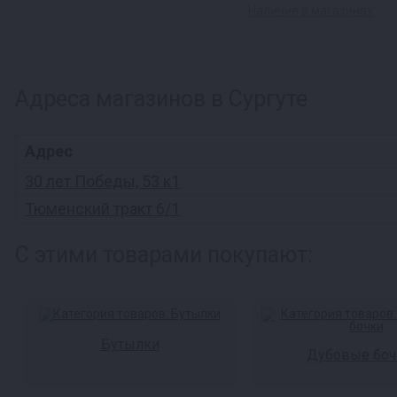
Наличие в магазинах
Адреса магазинов в Сургуте
Адрес
30 лет Победы, 53 к1
Тюменский тракт 6/1
С этими товарами покупают:
Бутылки
Дубовые боч