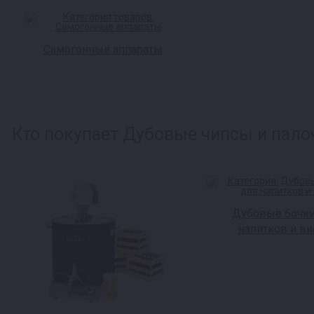
Самогонные аппараты
Кто покупает Дубовые чипсы и палоч
Дубовые бочки
напитков и ви