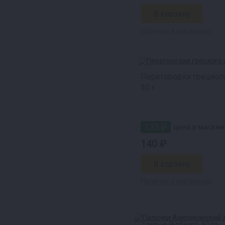
Наличие в магазинах
Перегородки грецкого
30 г
135 ₽
цена в магазин
140 ₽
Наличие в магазинах