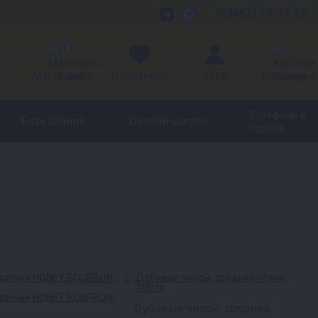
8(3462) 38-38-52
2
Магазины
Избранное
Вход
Корзина
Телефоны в
База знаний
Онлайн-школа
Сургуте
Дубовые чипсы, средний