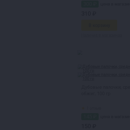
300 ₽
цена в магазин
310 ₽
Наличие в магазинах
Дубовые палочки, ср
обжиг, 100 гр
1 отзыв
145 ₽
цена в магазин
150 ₽