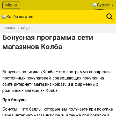
Меню
Сургут
Главная
Акции
»
Бонусная программа сети
магазинов Колба
Бонусная политика «Колба – это программа поощрения
постоянных покупателей, совершающих покупки на
сайте интернет- магазина kolba.ru и в фирменных
розничных магазинах Колба.
Про бонусы
Бонусы – это баллы, которые вы получаете при покупке
через интернет-магазин kolba.ru, а также при покупке в