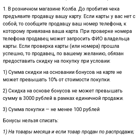
1. ​В розничном магазине Колба. ​До пробития чека
предъявите продавцу вашу карту. Если карты у вас нет с
собой, то сообщите продавцу ваш номер телефона, к
которому привязана ваша карта. При проверке номера
телефона продавец может запросить ФИО владельца
карты. Если проверка карты (или номера) прошла
успешно, то продавец, по вашему желанию, обязан
предоставить скидку на покупку при условии:
1) ​Сумма скидки на основании бонусов на карте не
может превышать 10% от стоимости покупки.
2) ​Скидка на основе бонусов не может превышать
сумму в 3000 рублей в рамках единичной продажи.
3) ​Сумма покупки — не менее 100 рублей
Бонусы нельзя списать:
1) На товары месяца и если товар продан по распродаже;