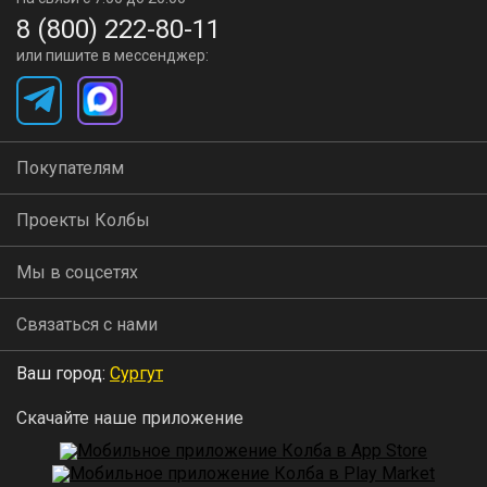
8 (800) 222-80-11
или пишите в мессенджер:
Покупателям
Проекты Колбы
Мы в соцсетях
Связаться с нами
Ваш город:
Сургут
Скачайте наше приложение